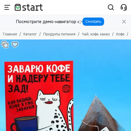
Посмотрите демо-навигатор 👉
Смотреть
Главная
Каталог
Продукты питания
Чай, кофе, какао
Кофе