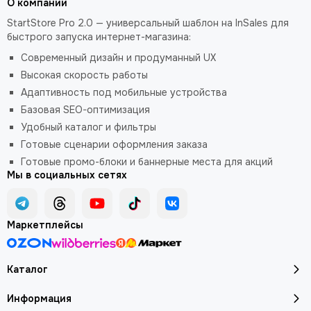
О компании
StartStore Pro 2.0 — универсальный шаблон на InSales для
быстрого запуска интернет-магазина:
Современный дизайн и продуманный UX
Высокая скорость работы
Адаптивность под мобильные устройства
Базовая SEO-оптимизация
Удобный каталог и фильтры
Готовые сценарии оформления заказа
Готовые промо-блоки и баннерные места для акций
Мы в социальных сетях
Маркетплейсы
Каталог
Информация