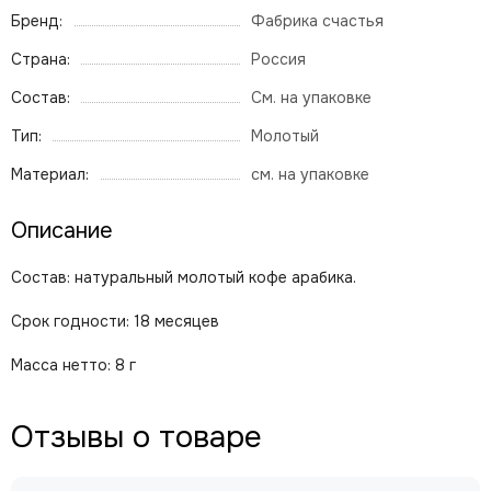
Бренд:
Фабрика счастья
Страна:
Россия
Состав:
См. на упаковке
Тип:
Молотый
Материал:
см. на упаковке
Описание
Состав: натуральный молотый кофе арабика.
Срок годности: 18 месяцев
Масса нетто: 8 г
Отзывы о товаре