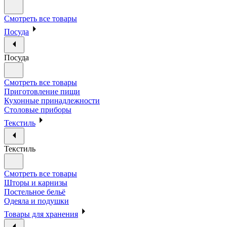
Смотреть все товары
Посуда
Посуда
Смотреть все товары
Приготовление пищи
Кухонные принадлежности
Столовые приборы
Текстиль
Текстиль
Смотреть все товары
Шторы и карнизы
Постельное бельё
Одеяла и подушки
Товары для хранения