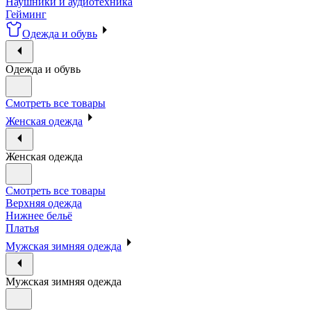
Наушники и аудиотехника
Гейминг
Одежда и обувь
Одежда и обувь
Смотреть все товары
Женская одежда
Женская одежда
Смотреть все товары
Верхняя одежда
Нижнее бельё
Платья
Мужская зимняя одежда
Мужская зимняя одежда