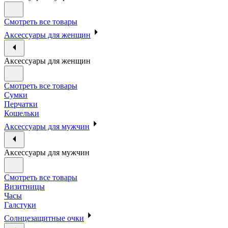
Смотреть все товары
Аксессуары для женщин
Аксессуары для женщин
Смотреть все товары
Сумки
Перчатки
Кошельки
Аксессуары для мужчин
Аксессуары для мужчин
Смотреть все товары
Визитницы
Часы
Галстуки
Солнцезащитные очки