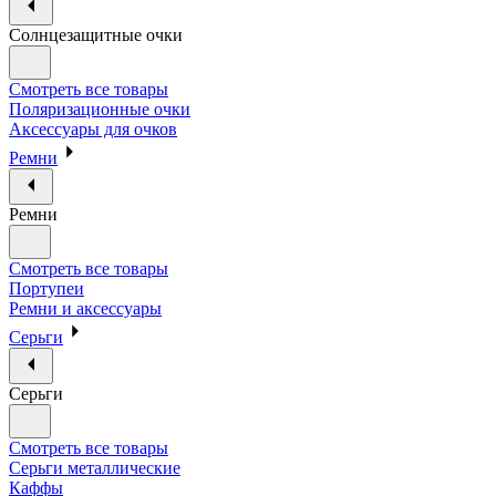
Солнцезащитные очки
Смотреть все товары
Поляризационные очки
Аксессуары для очков
Ремни
Ремни
Смотреть все товары
Портупеи
Ремни и аксессуары
Серьги
Серьги
Смотреть все товары
Серьги металлические
Каффы