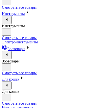
Смотреть все товары
Инструменты
Инструменты
Смотреть все товары
Электроинструменты
Зоотовары
Зоотовары
Смотреть все товары
Для кошек
Для кошек
Смотреть все товары
Корма и лакомства