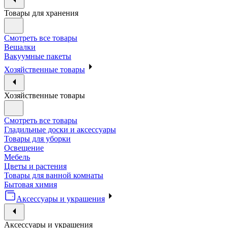
Товары для хранения
Смотреть все товары
Вешалки
Вакуумные пакеты
Хозяйственные товары
Хозяйственные товары
Смотреть все товары
Гладильные доски и аксессуары
Товары для уборки
Освещение
Мебель
Цветы и растения
Товары для ванной комнаты
Бытовая химия
Аксессуары и украшения
Аксессуары и украшения