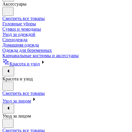
Аксессуары
Смотреть все товары
Головные уборы
Сумки и чемоданы
Уход за одеждой
Спецодежда
Домашняя одежда
Одежда для беременных
Карнавальные костюмы и аксессуары
Красота и уход
Красота и уход
Смотреть все товары
Уход за лицом
Уход за лицом
Смотреть все товары