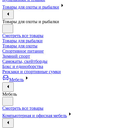
Товары для охоты и рыбалки
Товары для охоты и рыбалки
Смотреть все товары
Товары для рыбалки
Товары для охоты
Спортивное питание
Зимний спорт
Самокаты, скейтборды
Бокс и единоборства
Рюкзаки и спортивные сумки
Мебель
Мебель
Смотреть все товары
Компьютерная и офисная мебель