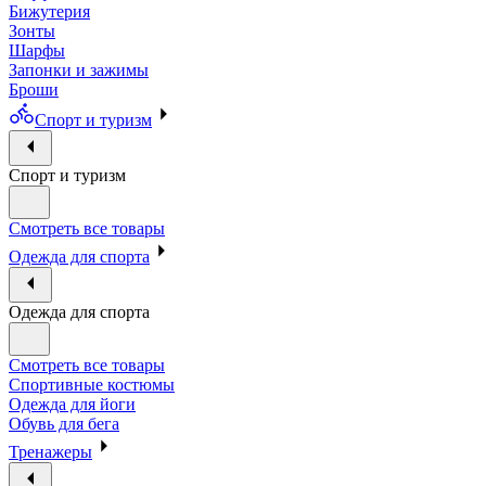
Бижутерия
Зонты
Шарфы
Запонки и зажимы
Броши
Спорт и туризм
Спорт и туризм
Смотреть все товары
Одежда для спорта
Одежда для спорта
Смотреть все товары
Спортивные костюмы
Одежда для йоги
Обувь для бега
Тренажеры