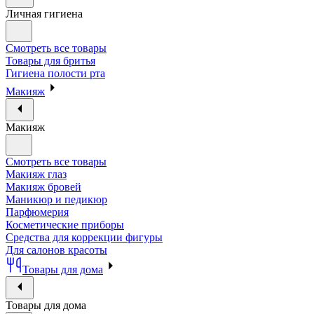
Личная гигиена
Смотреть все товары
Товары для бритья
Гигиена полости рта
Макияж
Макияж
Смотреть все товары
Макияж глаз
Макияж бровей
Маникюр и педикюр
Парфюмерия
Косметические приборы
Средства для коррекции фигуры
Для салонов красоты
Товары для дома
Товары для дома