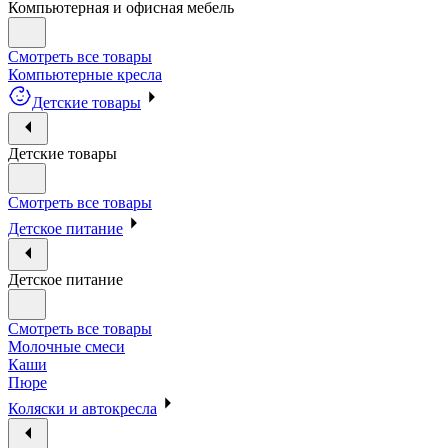
Компьютерная и офисная мебель
Смотреть все товары
Компьютерные кресла
Детские товары
Детские товары
Смотреть все товары
Детское питание
Детское питание
Смотреть все товары
Молочные смеси
Каши
Пюре
Коляски и автокресла