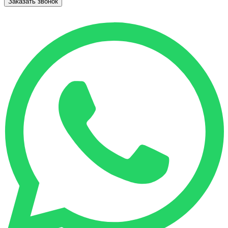
Заказать звонок