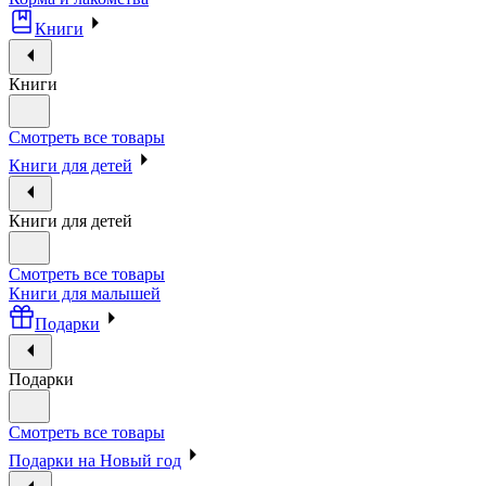
Книги
Книги
Смотреть все товары
Книги для детей
Книги для детей
Смотреть все товары
Книги для малышей
Подарки
Подарки
Смотреть все товары
Подарки на Новый год