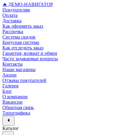
🔥 ДЕМО-НАВИГАТОР
Покупателям
Оплата
Доставка
Как оформить заказ
Рассрочка
Система скидок
Бонусная система
Как отследить заказ
Гарантия, возврат и обмен
Часто задаваемые вопросы
Контакты
Наши магазины
Акции
Отзывы покупателей
Галерея
Блог
О компании
Вакансии
Обратная связь
Типографика
Каталог