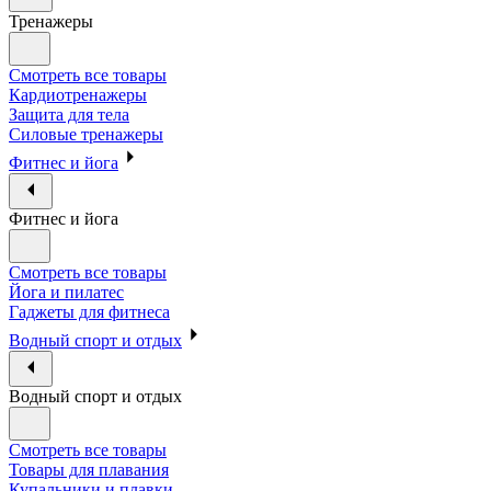
Тренажеры
Смотреть все товары
Кардиотренажеры
Защита для тела
Силовые тренажеры
Фитнес и йога
Фитнес и йога
Смотреть все товары
Йога и пилатес
Гаджеты для фитнеса
Водный спорт и отдых
Водный спорт и отдых
Смотреть все товары
Товары для плавания
Купальники и плавки