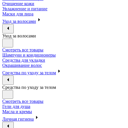
Очищение кожи
Увлажнение и питание
Маски для лица
Уход за волосами
Уход за волосами
Смотреть все товары
Шампуни и кондиционеры
Средства для укладки
Окрашивание волос
Средства по уходу за телом
Средства по уходу за телом
Смотреть все товары
Гели для душа
Масла и кремы
Личная гигиена