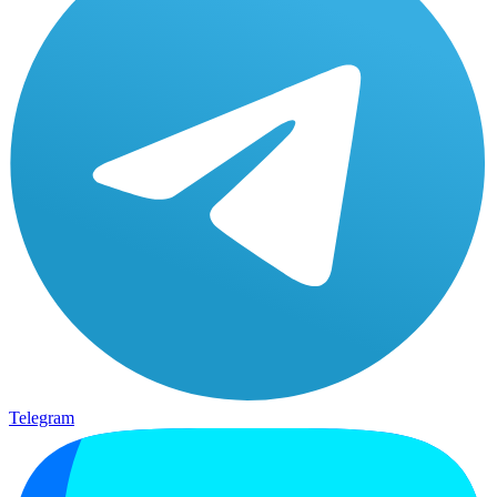
Telegram