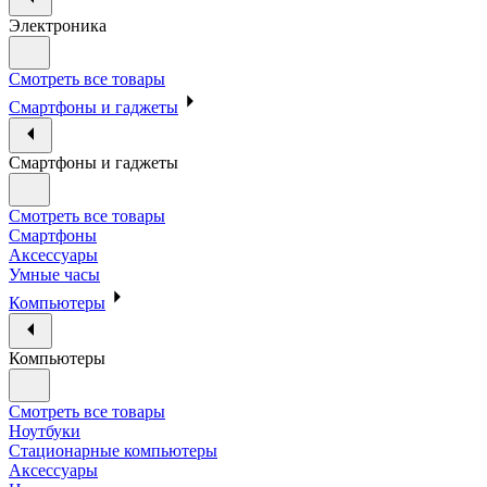
Электроника
Смотреть все товары
Смартфоны и гаджеты
Смартфоны и гаджеты
Смотреть все товары
Смартфоны
Аксессуары
Умные часы
Компьютеры
Компьютеры
Смотреть все товары
Ноутбуки
Стационарные компьютеры
Аксессуары