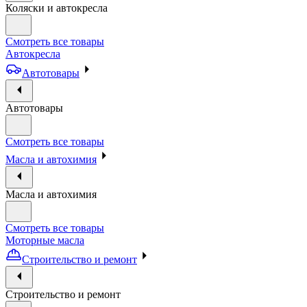
Коляски и автокресла
Смотреть все товары
Автокресла
Автотовары
Автотовары
Смотреть все товары
Масла и автохимия
Масла и автохимия
Смотреть все товары
Моторные масла
Строительство и ремонт
Строительство и ремонт