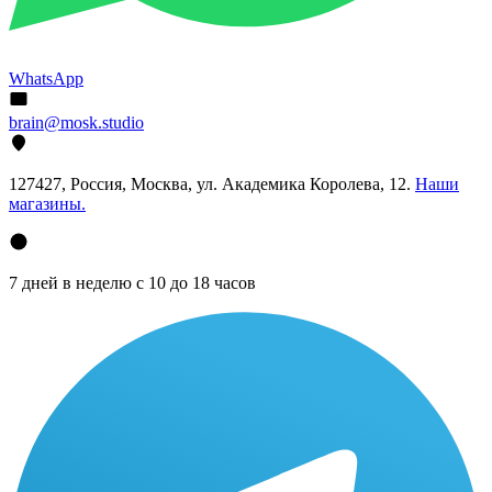
WhatsApp
brain@mosk.studio
127427, Россия, Москва, ул. Академика Королева, 12.
Наши
магазины.
7 дней в неделю с 10 до 18 часов