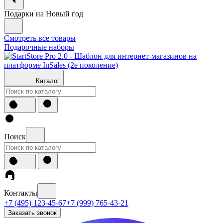
Подарки на Новый год
Смотреть все товары
Подарочные наборы
Каталог
Поиск
Контакты
+7 (495) 123-45-67
+7 (999) 765-43-21
Заказать звонок