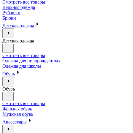
Смотреть все товары
Верхняя одежда
Рубашки
Брюки
Детская одежда
Детская одежда
Смотреть все товары
Одежда для новорожденных
Одежда для школы
Обувь
Обувь
Смотреть все товары
Женская обувь
Мужская обувь
Аксессуары