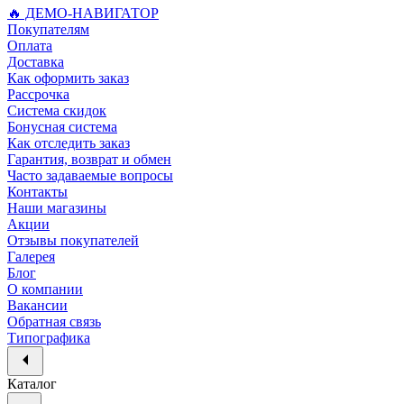
🔥 ДЕМО-НАВИГАТОР
Покупателям
Оплата
Доставка
Как оформить заказ
Рассрочка
Система скидок
Бонусная система
Как отследить заказ
Гарантия, возврат и обмен
Часто задаваемые вопросы
Контакты
Наши магазины
Акции
Отзывы покупателей
Галерея
Блог
О компании
Вакансии
Обратная связь
Типографика
Каталог