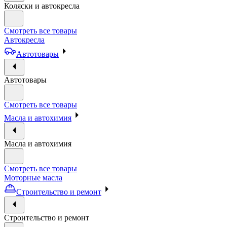
Коляски и автокресла
Смотреть все товары
Автокресла
Автотовары
Автотовары
Смотреть все товары
Масла и автохимия
Масла и автохимия
Смотреть все товары
Моторные масла
Строительство и ремонт
Строительство и ремонт