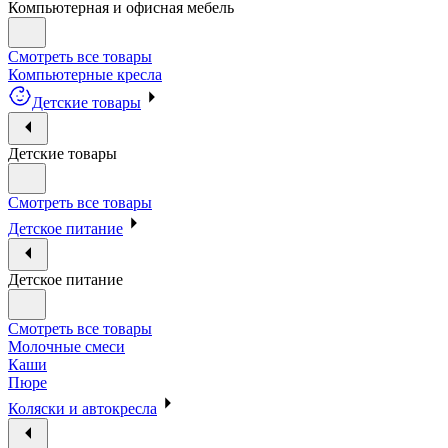
Компьютерная и офисная мебель
Смотреть все товары
Компьютерные кресла
Детские товары
Детские товары
Смотреть все товары
Детское питание
Детское питание
Смотреть все товары
Молочные смеси
Каши
Пюре
Коляски и автокресла