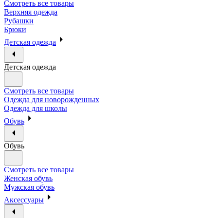
Смотреть все товары
Верхняя одежда
Рубашки
Брюки
Детская одежда
Детская одежда
Смотреть все товары
Одежда для новорожденных
Одежда для школы
Обувь
Обувь
Смотреть все товары
Женская обувь
Мужская обувь
Аксессуары