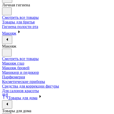
Личная гигиена
Смотреть все товары
Товары для бритья
Гигиена полости рта
Макияж
Макияж
Смотреть все товары
Макияж глаз
Макияж бровей
Маникюр и педикюр
Парфюмерия
Косметические приборы
Средства для коррекции фигуры
Для салонов красоты
Товары для дома
Товары для дома