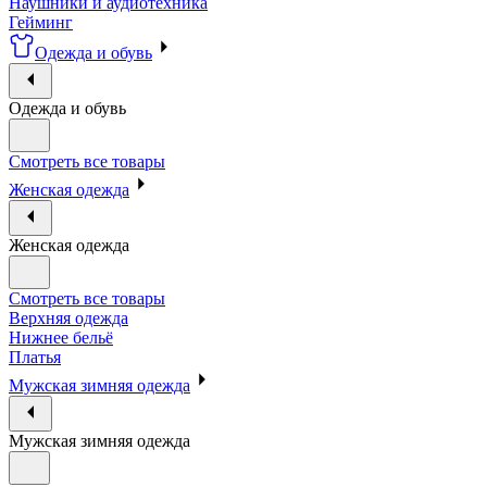
Наушники и аудиотехника
Гейминг
Одежда и обувь
Одежда и обувь
Смотреть все товары
Женская одежда
Женская одежда
Смотреть все товары
Верхняя одежда
Нижнее бельё
Платья
Мужская зимняя одежда
Мужская зимняя одежда