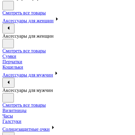
Смотреть все товары
Аксессуары для женщин
Аксессуары для женщин
Смотреть все товары
Сумки
Перчатки
Кошельки
Аксессуары для мужчин
Аксессуары для мужчин
Смотреть все товары
Визитницы
Часы
Галстуки
Солнцезащитные очки