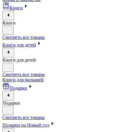
Книги
Книги
Смотреть все товары
Книги для детей
Книги для детей
Смотреть все товары
Книги для малышей
Подарки
Подарки
Смотреть все товары
Подарки на Новый год