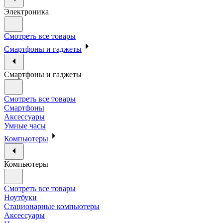
Электроника
Смотреть все товары
Смартфоны и гаджеты
Смартфоны и гаджеты
Смотреть все товары
Смартфоны
Аксессуары
Умные часы
Компьютеры
Компьютеры
Смотреть все товары
Ноутбуки
Стационарные компьютеры
Аксессуары