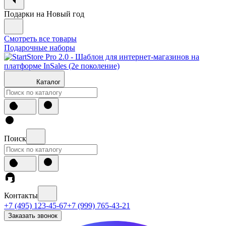
Подарки на Новый год
Смотреть все товары
Подарочные наборы
Каталог
Поиск
Контакты
+7 (495) 123-45-67
+7 (999) 765-43-21
Заказать звонок