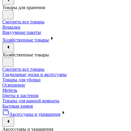
Товары для хранения
Смотреть все товары
Вешалки
Вакуумные пакеты
Хозяйственные товары
Хозяйственные товары
Смотреть все товары
Гладильные доски и аксессуары
Товары для уборки
Освещение
Мебель
Цветы и растения
Товары для ванной комнаты
Бытовая химия
Аксессуары и украшения
Аксессуары и украшения