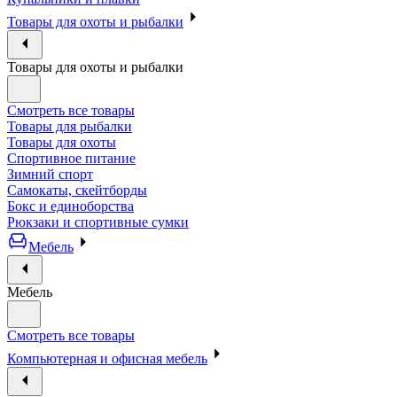
Товары для охоты и рыбалки
Товары для охоты и рыбалки
Смотреть все товары
Товары для рыбалки
Товары для охоты
Спортивное питание
Зимний спорт
Самокаты, скейтборды
Бокс и единоборства
Рюкзаки и спортивные сумки
Мебель
Мебель
Смотреть все товары
Компьютерная и офисная мебель