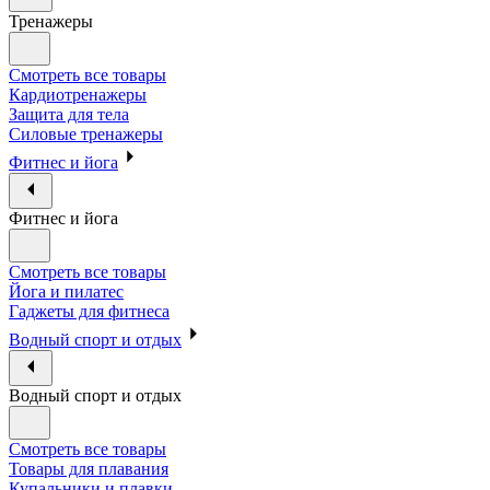
Тренажеры
Смотреть все товары
Кардиотренажеры
Защита для тела
Силовые тренажеры
Фитнес и йога
Фитнес и йога
Смотреть все товары
Йога и пилатес
Гаджеты для фитнеса
Водный спорт и отдых
Водный спорт и отдых
Смотреть все товары
Товары для плавания
Купальники и плавки