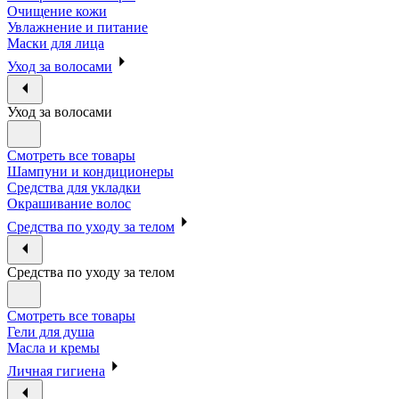
Очищение кожи
Увлажнение и питание
Маски для лица
Уход за волосами
Уход за волосами
Смотреть все товары
Шампуни и кондиционеры
Средства для укладки
Окрашивание волос
Средства по уходу за телом
Средства по уходу за телом
Смотреть все товары
Гели для душа
Масла и кремы
Личная гигиена