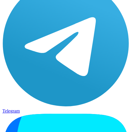
Telegram