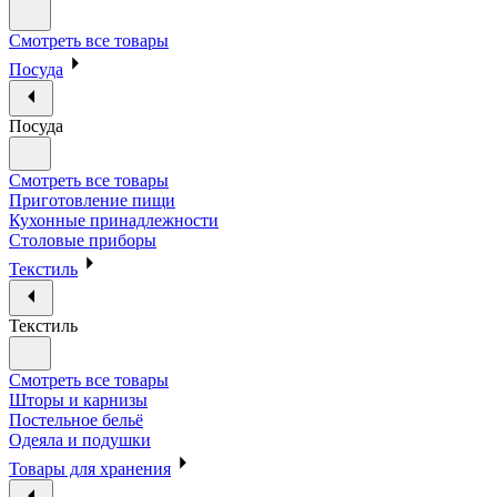
Смотреть все товары
Посуда
Посуда
Смотреть все товары
Приготовление пищи
Кухонные принадлежности
Столовые приборы
Текстиль
Текстиль
Смотреть все товары
Шторы и карнизы
Постельное бельё
Одеяла и подушки
Товары для хранения