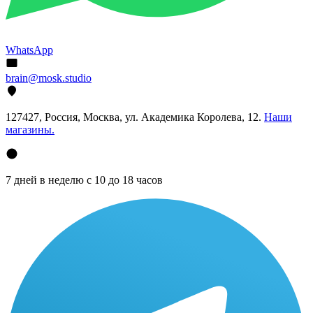
WhatsApp
brain@mosk.studio
127427, Россия, Москва, ул. Академика Королева, 12.
Наши
магазины.
7 дней в неделю с 10 до 18 часов