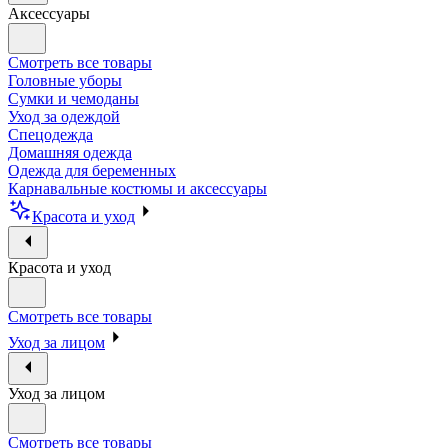
Аксессуары
Смотреть все товары
Головные уборы
Сумки и чемоданы
Уход за одеждой
Спецодежда
Домашняя одежда
Одежда для беременных
Карнавальные костюмы и аксессуары
Красота и уход
Красота и уход
Смотреть все товары
Уход за лицом
Уход за лицом
Смотреть все товары