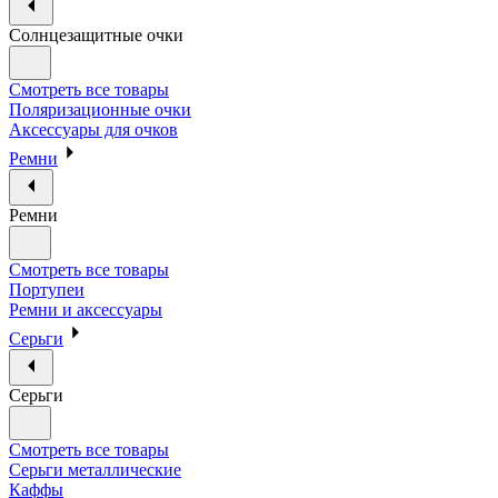
Солнцезащитные очки
Смотреть все товары
Поляризационные очки
Аксессуары для очков
Ремни
Ремни
Смотреть все товары
Портупеи
Ремни и аксессуары
Серьги
Серьги
Смотреть все товары
Серьги металлические
Каффы