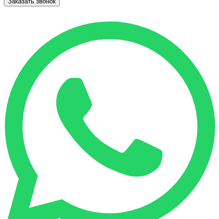
Заказать звонок