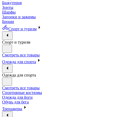
Бижутерия
Зонты
Шарфы
Запонки и зажимы
Броши
Спорт и туризм
Спорт и туризм
Смотреть все товары
Одежда для спорта
Одежда для спорта
Смотреть все товары
Спортивные костюмы
Одежда для йоги
Обувь для бега
Тренажеры