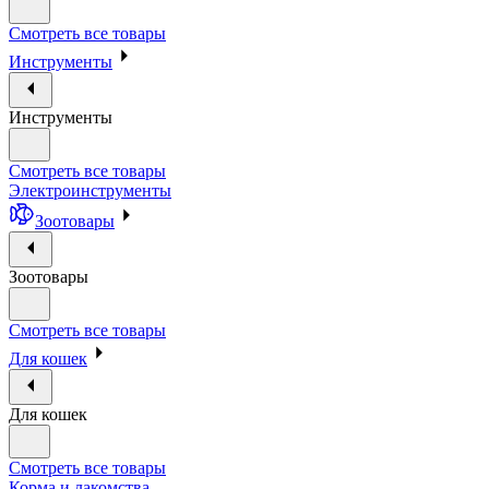
Смотреть все товары
Инструменты
Инструменты
Смотреть все товары
Электроинструменты
Зоотовары
Зоотовары
Смотреть все товары
Для кошек
Для кошек
Смотреть все товары
Корма и лакомства