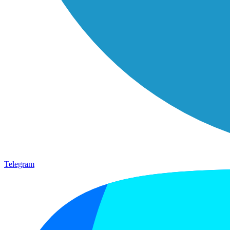
Telegram