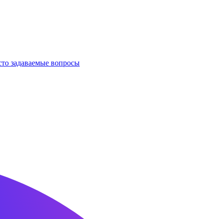
сто задаваемые вопросы