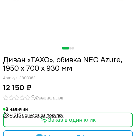
Диван «ТАХО», обивка NEO Azure,
1950 х 700 х 930 мм
Артикул:
3803363
12 150 ₽
Оставить отзыв
В наличии
+1215 бонусов за покупку
Заказ в один клик