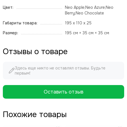
Цвет:
Neo Apple;Neo Azure;Neo
Berry;Neo Chocolate
Габариты товара:
195 x 110 x 25
Размер:
195 см × 35 см × 35 см
Отзывы о товаре
Здесь еще никто не оставлял отзывы. Будьте
первым!
Оставить отзыв
Похожие товары