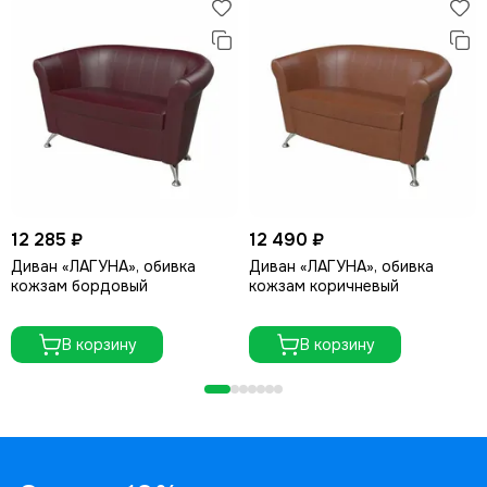
12 285 ₽
12 490 ₽
Диван «ЛАГУНА», обивка
Диван «ЛАГУНА», обивка
кожзам бордовый
кожзам коричневый
В корзину
В корзину