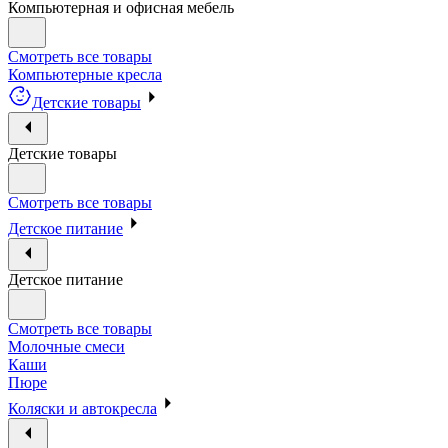
Компьютерная и офисная мебель
Смотреть все товары
Компьютерные кресла
Детские товары
Детские товары
Смотреть все товары
Детское питание
Детское питание
Смотреть все товары
Молочные смеси
Каши
Пюре
Коляски и автокресла