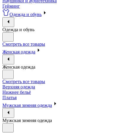
Наушники и аудиотехника
Гейминг
Одежда и обувь
Одежда и обувь
Смотреть все товары
Женская одежда
Женская одежда
Смотреть все товары
Верхняя одежда
Нижнее бельё
Платья
Мужская зимняя одежда
Мужская зимняя одежда