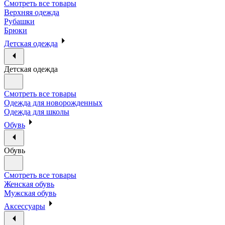
Смотреть все товары
Верхняя одежда
Рубашки
Брюки
Детская одежда
Детская одежда
Смотреть все товары
Одежда для новорожденных
Одежда для школы
Обувь
Обувь
Смотреть все товары
Женская обувь
Мужская обувь
Аксессуары