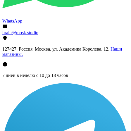
WhatsApp
brain@mosk.studio
127427, Россия, Москва, ул. Академика Королева, 12.
Наши
магазины.
7 дней в неделю с 10 до 18 часов