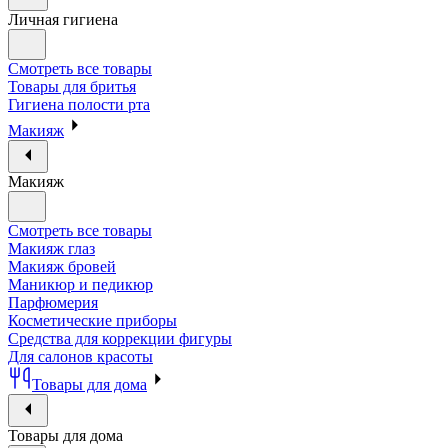
Личная гигиена
Смотреть все товары
Товары для бритья
Гигиена полости рта
Макияж
Макияж
Смотреть все товары
Макияж глаз
Макияж бровей
Маникюр и педикюр
Парфюмерия
Косметические приборы
Средства для коррекции фигуры
Для салонов красоты
Товары для дома
Товары для дома