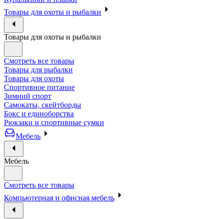
Товары для охоты и рыбалки
Товары для охоты и рыбалки
Смотреть все товары
Товары для рыбалки
Товары для охоты
Спортивное питание
Зимний спорт
Самокаты, скейтборды
Бокс и единоборства
Рюкзаки и спортивные сумки
Мебель
Мебель
Смотреть все товары
Компьютерная и офисная мебель