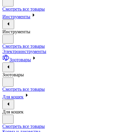
Смотреть все товары
Инструменты
Инструменты
Смотреть все товары
Электроинструменты
Зоотовары
Зоотовары
Смотреть все товары
Для кошек
Для кошек
Смотреть все товары
Корма и лакомства