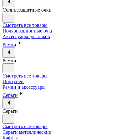
Солнцезащитные очки
Смотреть все товары
Поляризационные очки
Аксессуары для очков
Ремни
Ремни
Смотреть все товары
Портупеи
Ремни и аксессуары
Серьги
Серьги
Смотреть все товары
Серьги металлические
Каффы