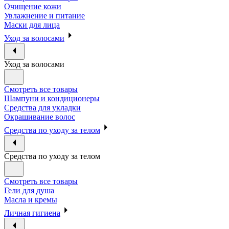
Очищение кожи
Увлажнение и питание
Маски для лица
Уход за волосами
Уход за волосами
Смотреть все товары
Шампуни и кондиционеры
Средства для укладки
Окрашивание волос
Средства по уходу за телом
Средства по уходу за телом
Смотреть все товары
Гели для душа
Масла и кремы
Личная гигиена