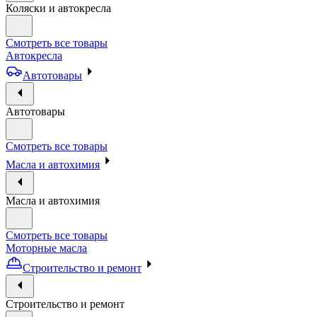
Коляски и автокресла
Смотреть все товары
Автокресла
Автотовары
Автотовары
Смотреть все товары
Масла и автохимия
Масла и автохимия
Смотреть все товары
Моторные масла
Строительство и ремонт
Строительство и ремонт