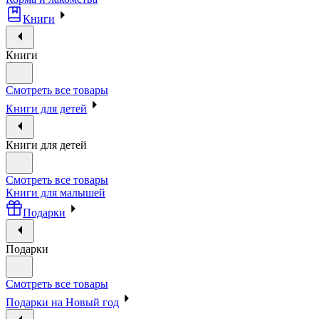
Книги
Книги
Смотреть все товары
Книги для детей
Книги для детей
Смотреть все товары
Книги для малышей
Подарки
Подарки
Смотреть все товары
Подарки на Новый год