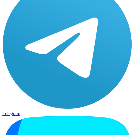
Telegram