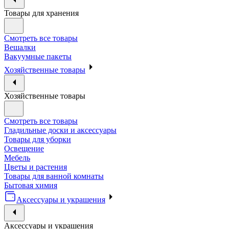
Товары для хранения
Смотреть все товары
Вешалки
Вакуумные пакеты
Хозяйственные товары
Хозяйственные товары
Смотреть все товары
Гладильные доски и аксессуары
Товары для уборки
Освещение
Мебель
Цветы и растения
Товары для ванной комнаты
Бытовая химия
Аксессуары и украшения
Аксессуары и украшения