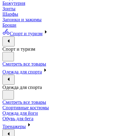
Бижутерия
Зонты
Шарфы
Запонки и зажимы
Броши
Спорт и туризм
Спорт и туризм
Смотреть все товары
Одежда для спорта
Одежда для спорта
Смотреть все товары
Спортивные костюмы
Одежда для йоги
Обувь для бега
Тренажеры