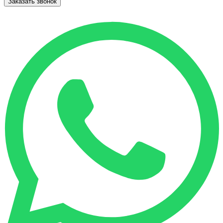
Заказать звонок