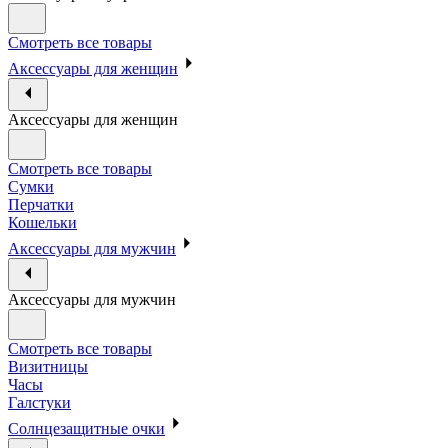
Смотреть все товары
Аксессуары для женщин
Аксессуары для женщин
Смотреть все товары
Сумки
Перчатки
Кошельки
Аксессуары для мужчин
Аксессуары для мужчин
Смотреть все товары
Визитницы
Часы
Галстуки
Солнцезащитные очки