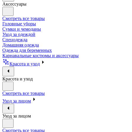
Аксессуары
Смотреть все товары
Головные уборы
Сумки и чемоданы
Уход за одеждой
Спецодежда
Домашняя одежда
Одежда для беременных
Карнавальные костюмы и аксессуары
Красота и уход
Красота и уход
Смотреть все товары
Уход за лицом
Уход за лицом
Смотреть все товары