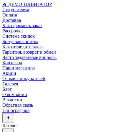
🔥 ДЕМО-НАВИГАТОР
Покупателям
Оплата
Доставка
Как оформить заказ
Рассрочка
Система скидок
Бонусная система
Как отследить заказ
Гарантия, возврат и обмен
Часто задаваемые вопросы
Контакты
Наши магазины
Акции
Отзывы покупателей
Галерея
Блог
О компании
Вакансии
Обратная связь
Типографика
Каталог