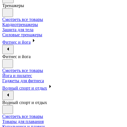
Тренажеры
Смотреть все товары
Кардиотренажеры
Защита для тела
Силовые тренажеры
Фитнес и йога
Фитнес и йога
Смотреть все товары
Йога и пилатес
Гаджеты для фитнеса
Водный спорт и отдых
Водный спорт и отдых
Смотреть все товары
Товары для плавания
Купальники и плавки