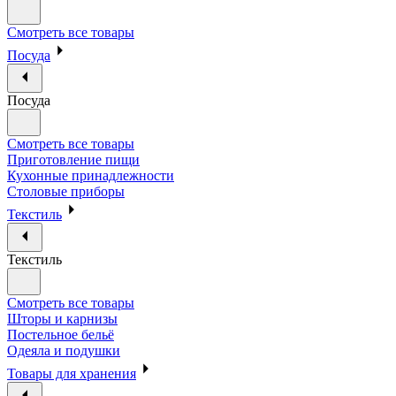
Смотреть все товары
Посуда
Посуда
Смотреть все товары
Приготовление пищи
Кухонные принадлежности
Столовые приборы
Текстиль
Текстиль
Смотреть все товары
Шторы и карнизы
Постельное бельё
Одеяла и подушки
Товары для хранения