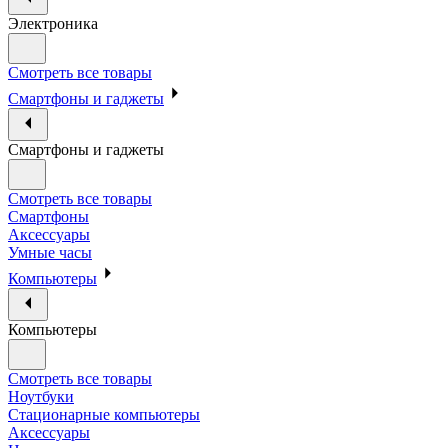
Электроника
Смотреть все товары
Смартфоны и гаджеты
Смартфоны и гаджеты
Смотреть все товары
Смартфоны
Аксессуары
Умные часы
Компьютеры
Компьютеры
Смотреть все товары
Ноутбуки
Стационарные компьютеры
Аксессуары