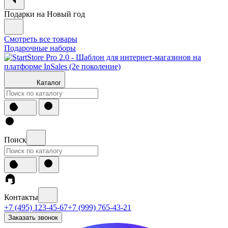
Подарки на Новый год
Смотреть все товары
Подарочные наборы
Каталог
Поиск
Контакты
+7 (495) 123-45-67
+7 (999) 765-43-21
Заказать звонок