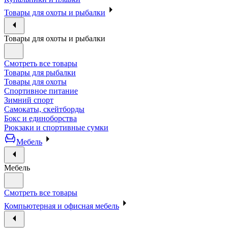
Товары для охоты и рыбалки
Товары для охоты и рыбалки
Смотреть все товары
Товары для рыбалки
Товары для охоты
Спортивное питание
Зимний спорт
Самокаты, скейтборды
Бокс и единоборства
Рюкзаки и спортивные сумки
Мебель
Мебель
Смотреть все товары
Компьютерная и офисная мебель