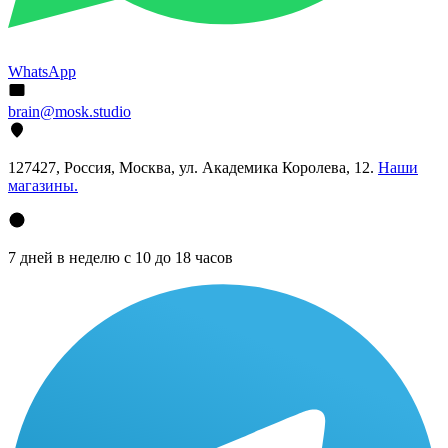
WhatsApp
brain@mosk.studio
127427, Россия, Москва, ул. Академика Королева, 12.
Наши
магазины.
7 дней в неделю с 10 до 18 часов