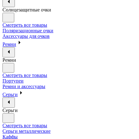
Солнцезащитные очки
Смотреть все товары
Поляризационные очки
Аксессуары для очков
Ремни
Ремни
Смотреть все товары
Портупеи
Ремни и аксессуары
Серьги
Серьги
Смотреть все товары
Серьги металлические
Каффы