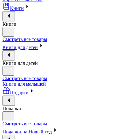
Книги
Книги
Смотреть все товары
Книги для детей
Книги для детей
Смотреть все товары
Книги для малышей
Подарки
Подарки
Смотреть все товары
Подарки на Новый год