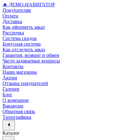
🔥 ДЕМО-НАВИГАТОР
Покупателям
Оплата
Доставка
Как оформить заказ
Рассрочка
Система скидок
Бонусная система
Как отследить заказ
Гарантия, возврат и обмен
Часто задаваемые вопросы
Контакты
Наши магазины
Акции
Отзывы покупателей
Галерея
Блог
О компании
Вакансии
Обратная связь
Типографика
Каталог