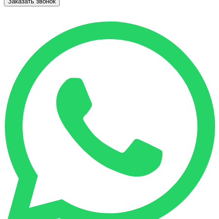
Заказать звонок