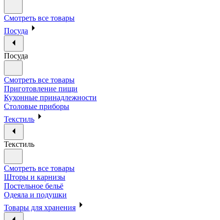
Смотреть все товары
Посуда
Посуда
Смотреть все товары
Приготовление пищи
Кухонные принадлежности
Столовые приборы
Текстиль
Текстиль
Смотреть все товары
Шторы и карнизы
Постельное бельё
Одеяла и подушки
Товары для хранения