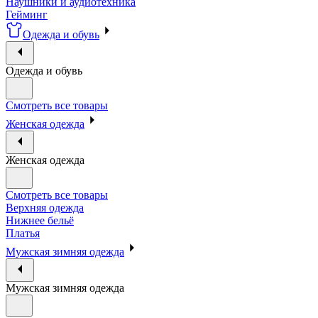
Наушники и аудиотехника
Гейминг
Одежда и обувь
Одежда и обувь
Смотреть все товары
Женская одежда
Женская одежда
Смотреть все товары
Верхняя одежда
Нижнее бельё
Платья
Мужская зимняя одежда
Мужская зимняя одежда