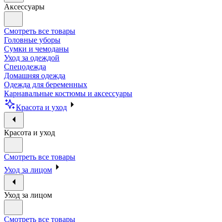
Аксессуары
Смотреть все товары
Головные уборы
Сумки и чемоданы
Уход за одеждой
Спецодежда
Домашняя одежда
Одежда для беременных
Карнавальные костюмы и аксессуары
Красота и уход
Красота и уход
Смотреть все товары
Уход за лицом
Уход за лицом
Смотреть все товары