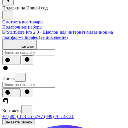
Подарки на Новый год
Смотреть все товары
Подарочные наборы
Каталог
Поиск
Контакты
+7 (495) 123-45-67
+7 (999) 765-43-21
Заказать звонок