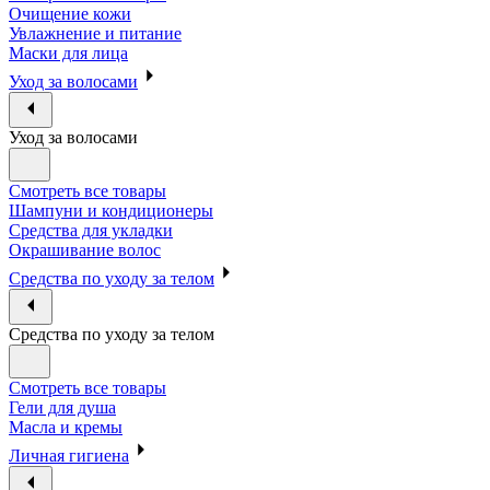
Очищение кожи
Увлажнение и питание
Маски для лица
Уход за волосами
Уход за волосами
Смотреть все товары
Шампуни и кондиционеры
Средства для укладки
Окрашивание волос
Средства по уходу за телом
Средства по уходу за телом
Смотреть все товары
Гели для душа
Масла и кремы
Личная гигиена