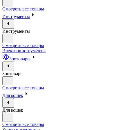
Смотреть все товары
Инструменты
Инструменты
Смотреть все товары
Электроинструменты
Зоотовары
Зоотовары
Смотреть все товары
Для кошек
Для кошек
Смотреть все товары
Корма и лакомства