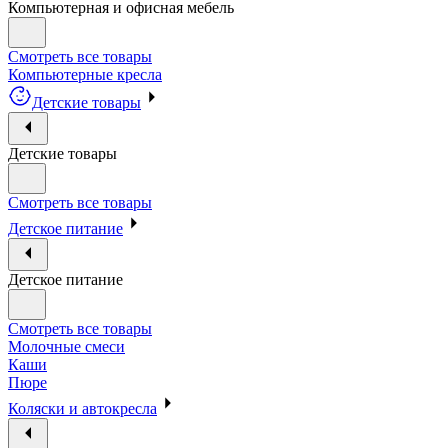
Компьютерная и офисная мебель
Смотреть все товары
Компьютерные кресла
Детские товары
Детские товары
Смотреть все товары
Детское питание
Детское питание
Смотреть все товары
Молочные смеси
Каши
Пюре
Коляски и автокресла