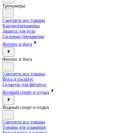
Тренажеры
Смотреть все товары
Кардиотренажеры
Защита для тела
Силовые тренажеры
Фитнес и йога
Фитнес и йога
Смотреть все товары
Йога и пилатес
Гаджеты для фитнеса
Водный спорт и отдых
Водный спорт и отдых
Смотреть все товары
Товары для плавания
Купальники и плавки