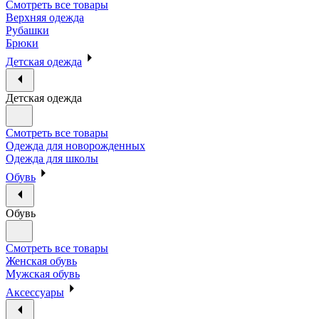
Смотреть все товары
Верхняя одежда
Рубашки
Брюки
Детская одежда
Детская одежда
Смотреть все товары
Одежда для новорожденных
Одежда для школы
Обувь
Обувь
Смотреть все товары
Женская обувь
Мужская обувь
Аксессуары