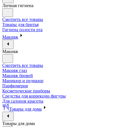
Личная гигиена
Смотреть все товары
Товары для бритья
Гигиена полости рта
Макияж
Макияж
Смотреть все товары
Макияж глаз
Макияж бровей
Маникюр и педикюр
Парфюмерия
Косметические приборы
Средства для коррекции фигуры
Для салонов красоты
Товары для дома
Товары для дома