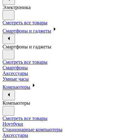
Электроника
Смотреть все товары
Смартфоны и гаджеты
Смартфоны и гаджеты
Смотреть все товары
Смартфоны
Аксессуары
Умные часы
Компьютеры
Компьютеры
Смотреть все товары
Ноутбуки
Стационарные компьютеры
Аксессуары