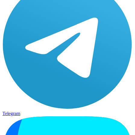
Telegram