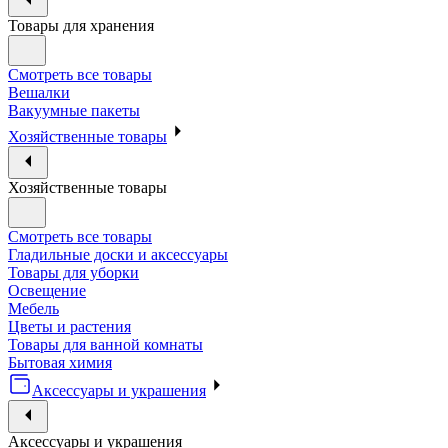
Товары для хранения
Смотреть все товары
Вешалки
Вакуумные пакеты
Хозяйственные товары
Хозяйственные товары
Смотреть все товары
Гладильные доски и аксессуары
Товары для уборки
Освещение
Мебель
Цветы и растения
Товары для ванной комнаты
Бытовая химия
Аксессуары и украшения
Аксессуары и украшения