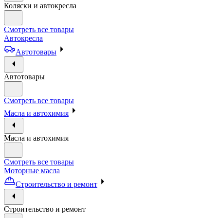
Коляски и автокресла
Смотреть все товары
Автокресла
Автотовары
Автотовары
Смотреть все товары
Масла и автохимия
Масла и автохимия
Смотреть все товары
Моторные масла
Строительство и ремонт
Строительство и ремонт