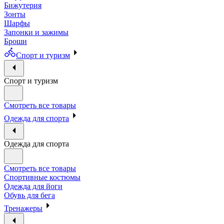
Бижутерия
Зонты
Шарфы
Запонки и зажимы
Броши
Спорт и туризм
Спорт и туризм
Смотреть все товары
Одежда для спорта
Одежда для спорта
Смотреть все товары
Спортивные костюмы
Одежда для йоги
Обувь для бега
Тренажеры