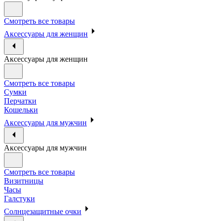
Смотреть все товары
Аксессуары для женщин
Аксессуары для женщин
Смотреть все товары
Сумки
Перчатки
Кошельки
Аксессуары для мужчин
Аксессуары для мужчин
Смотреть все товары
Визитницы
Часы
Галстуки
Солнцезащитные очки