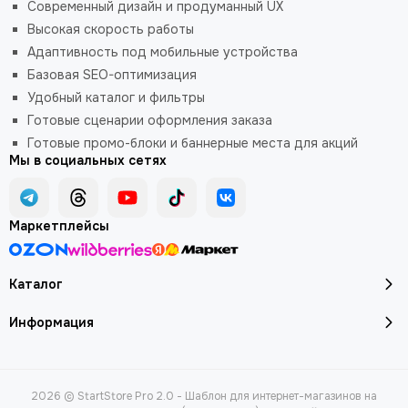
Современный дизайн и продуманный UX
Высокая скорость работы
Адаптивность под мобильные устройства
Базовая SEO-оптимизация
Удобный каталог и фильтры
Готовые сценарии оформления заказа
Готовые промо-блоки и баннерные места для акций
Мы в социальных сетях
Маркетплейсы
Каталог
Информация
2026 © StartStore Pro 2.0 - Шаблон для интернет-магазинов на