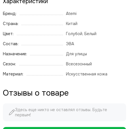
Характеристики
Бренд:
Atemi
Страна:
Китай
Цвет:
Голубой, Белый
Состав:
ЭВА
Назначение:
Для улицы
Сезон:
Всесезонный
Материал:
Искусственная кожа
Отзывы о товаре
Здесь еще никто не оставлял отзывы. Будьте
первым!