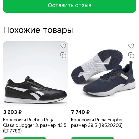
Оставить отзыв
Похожие товары
3 603 ₽
7 740 ₽
Кроссовки Reebok Royal
Кроссовки Puma Erupter,
Classic Jogger 3, размер 43,5
размер 39,5 (19520203)
(EF7789)