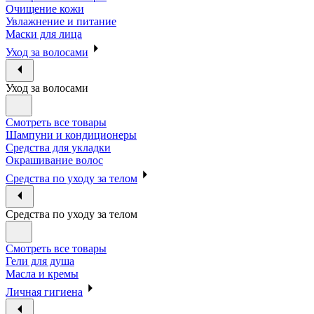
Очищение кожи
Увлажнение и питание
Маски для лица
Уход за волосами
Уход за волосами
Смотреть все товары
Шампуни и кондиционеры
Средства для укладки
Окрашивание волос
Средства по уходу за телом
Средства по уходу за телом
Смотреть все товары
Гели для душа
Масла и кремы
Личная гигиена