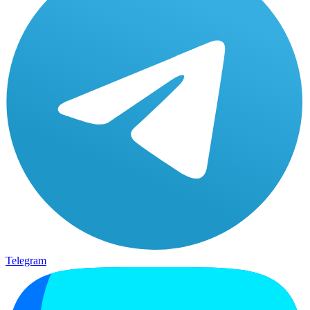
Telegram