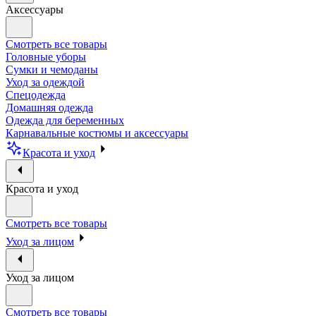
Аксессуары
Смотреть все товары
Головные уборы
Сумки и чемоданы
Уход за одеждой
Спецодежда
Домашняя одежда
Одежда для беременных
Карнавальные костюмы и аксессуары
Красота и уход
Красота и уход
Смотреть все товары
Уход за лицом
Уход за лицом
Смотреть все товары