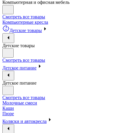
Компьютерная и офисная мебель
Смотреть все товары
Компьютерные кресла
Детские товары
Детские товары
Смотреть все товары
Детское питание
Детское питание
Смотреть все товары
Молочные смеси
Каши
Пюре
Коляски и автокресла