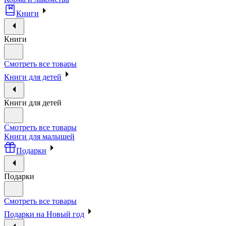
Книги
Книги
Смотреть все товары
Книги для детей
Книги для детей
Смотреть все товары
Книги для малышей
Подарки
Подарки
Смотреть все товары
Подарки на Новый год