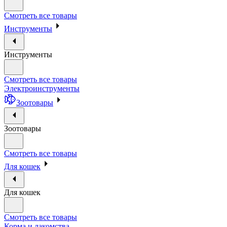
Смотреть все товары
Инструменты
Инструменты
Смотреть все товары
Электроинструменты
Зоотовары
Зоотовары
Смотреть все товары
Для кошек
Для кошек
Смотреть все товары
Корма и лакомства