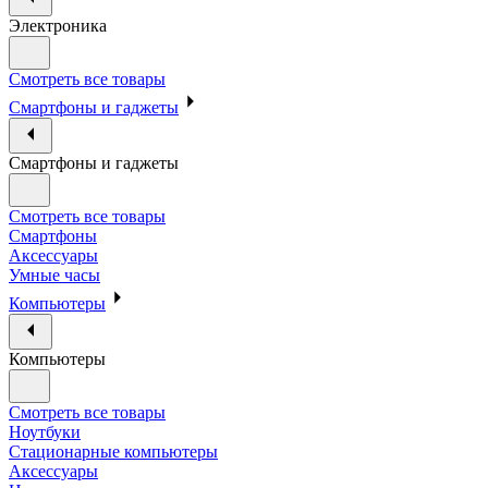
Электроника
Смотреть все товары
Смартфоны и гаджеты
Смартфоны и гаджеты
Смотреть все товары
Смартфоны
Аксессуары
Умные часы
Компьютеры
Компьютеры
Смотреть все товары
Ноутбуки
Стационарные компьютеры
Аксессуары