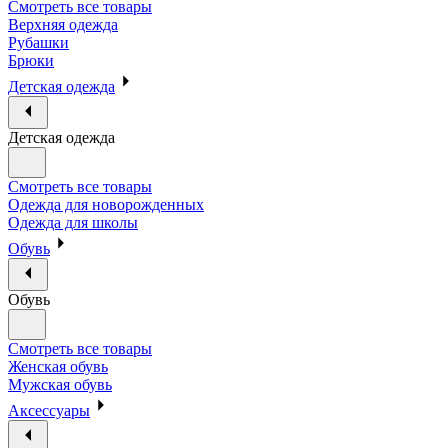
Смотреть все товары
Верхняя одежда
Рубашки
Брюки
Детская одежда
Детская одежда
Смотреть все товары
Одежда для новорожденных
Одежда для школы
Обувь
Обувь
Смотреть все товары
Женская обувь
Мужская обувь
Аксессуары