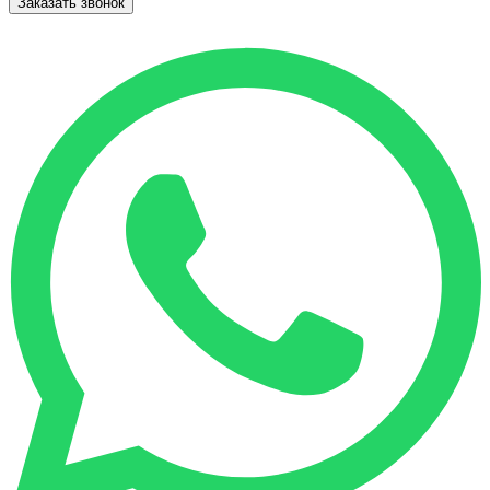
Заказать звонок