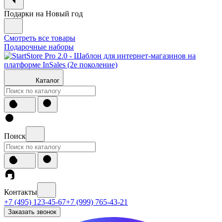
Подарки на Новый год
Смотреть все товары
Подарочные наборы
Каталог
Поиск
Контакты
+7 (495) 123-45-67
+7 (999) 765-43-21
Заказать звонок