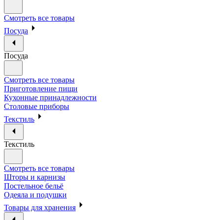
Смотреть все товары
Посуда
Посуда
Смотреть все товары
Приготовление пищи
Кухонные принадлежности
Столовые приборы
Текстиль
Текстиль
Смотреть все товары
Шторы и карнизы
Постельное бельё
Одеяла и подушки
Товары для хранения