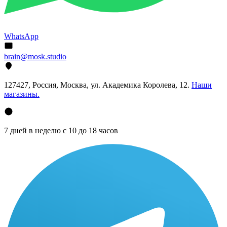
WhatsApp
brain@mosk.studio
127427, Россия, Москва, ул. Академика Королева, 12.
Наши
магазины.
7 дней в неделю с 10 до 18 часов