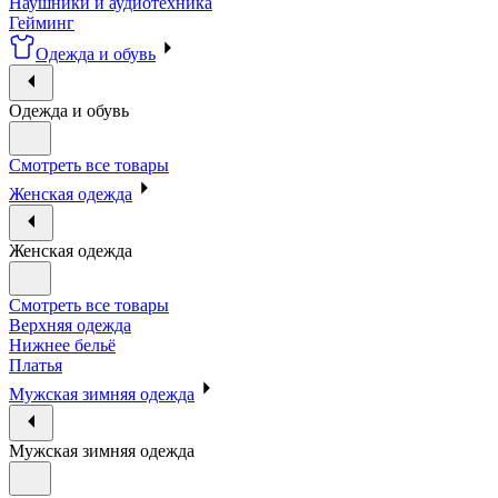
Наушники и аудиотехника
Гейминг
Одежда и обувь
Одежда и обувь
Смотреть все товары
Женская одежда
Женская одежда
Смотреть все товары
Верхняя одежда
Нижнее бельё
Платья
Мужская зимняя одежда
Мужская зимняя одежда