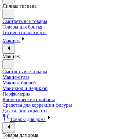
Личная гигиена
Смотреть все товары
Товары для бритья
Гигиена полости рта
Макияж
Макияж
Смотреть все товары
Макияж глаз
Макияж бровей
Маникюр и педикюр
Парфюмерия
Косметические приборы
Средства для коррекции фигуры
Для салонов красоты
Товары для дома
Товары для дома