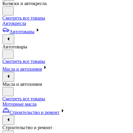
Коляски и автокресла
Смотреть все товары
Автокресла
Автотовары
Автотовары
Смотреть все товары
Масла и автохимия
Масла и автохимия
Смотреть все товары
Моторные масла
Строительство и ремонт
Строительство и ремонт