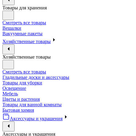
Товары для хранения
Смотреть все товары
Вешалки
Вакуумные пакеты
Хозяйственные товары
Хозяйственные товары
Смотреть все товары
Гладильные доски и аксессуары
Товары для уборки
Освещение
Мебель
Цветы и растения
Товары для ванной комнаты
Бытовая химия
Аксессуары и украшения
Аксессуары и украшения