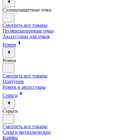
Солнцезащитные очки
Смотреть все товары
Поляризационные очки
Аксессуары для очков
Ремни
Ремни
Смотреть все товары
Портупеи
Ремни и аксессуары
Серьги
Серьги
Смотреть все товары
Серьги металлические
Каффы