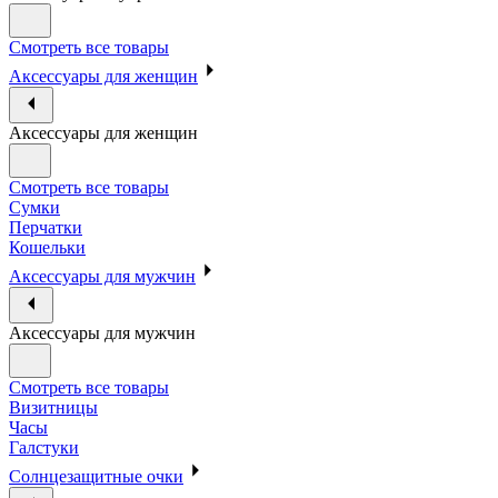
Смотреть все товары
Аксессуары для женщин
Аксессуары для женщин
Смотреть все товары
Сумки
Перчатки
Кошельки
Аксессуары для мужчин
Аксессуары для мужчин
Смотреть все товары
Визитницы
Часы
Галстуки
Солнцезащитные очки