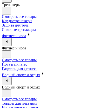
Тренажеры
Смотреть все товары
Кардиотренажеры
Защита для тела
Силовые тренажеры
Фитнес и йога
Фитнес и йога
Смотреть все товары
Йога и пилатес
Гаджеты для фитнеса
Водный спорт и отдых
Водный спорт и отдых
Смотреть все товары
Товары для плавания
Купальники и плавки