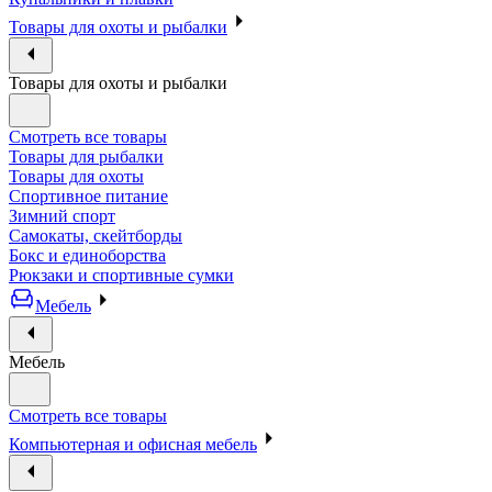
Товары для охоты и рыбалки
Товары для охоты и рыбалки
Смотреть все товары
Товары для рыбалки
Товары для охоты
Спортивное питание
Зимний спорт
Самокаты, скейтборды
Бокс и единоборства
Рюкзаки и спортивные сумки
Мебель
Мебель
Смотреть все товары
Компьютерная и офисная мебель