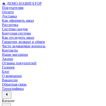
🔥 ДЕМО-НАВИГАТОР
Покупателям
Оплата
Доставка
Как оформить заказ
Рассрочка
Система скидок
Бонусная система
Как отследить заказ
Гарантия, возврат и обмен
Часто задаваемые вопросы
Контакты
Наши магазины
Акции
Отзывы покупателей
Галерея
Блог
О компании
Вакансии
Обратная связь
Типографика
Каталог