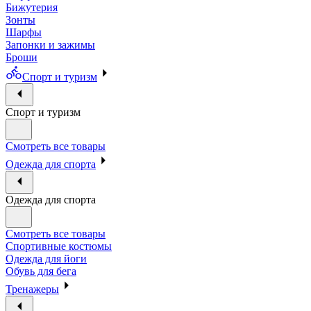
Бижутерия
Зонты
Шарфы
Запонки и зажимы
Броши
Спорт и туризм
Спорт и туризм
Смотреть все товары
Одежда для спорта
Одежда для спорта
Смотреть все товары
Спортивные костюмы
Одежда для йоги
Обувь для бега
Тренажеры