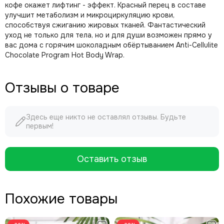
кофе окажет лифтинг - эффект. Красный перец в составе
улучшит метаболизм и микроциркуляцию крови,
способствуя сжиганию жировых тканей. Фантастический
уход не только для тела, но и для души возможен прямо у
вас дома с горячим шоколадным обёртыванием Anti-Cellulite
Chocolate Program Hot Body Wrap.
Отзывы о товаре
Здесь еще никто не оставлял отзывы. Будьте
первым!
Оставить отзыв
Похожие товары