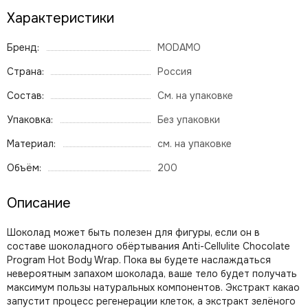
Характеристики
Бренд:
MODAMO
Страна:
Россия
Состав:
См. на упаковке
Упаковка:
Без упаковки
Материал:
см. на упаковке
Объём:
200
Описание
Шоколад может быть полезен для фигуры, если он в
составе шоколадного обёртывания Anti-Cellulite Chocolate
Program Hot Body Wrap. Пока вы будете наслаждаться
невероятным запахом шоколада, ваше тело будет получать
максимум пользы натуральных компонентов. Экстракт какао
запустит процесс регенерации клеток, а экстракт зелёного