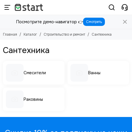
Строительство и ремонт
Посмотрите демо-навигатор 👉
Смотреть
Смотреть все товары
Инструменты
Главная
Каталог
Строительство и ремонт
Сантехника
Сантехника
Смесители
Ванны
Раковины