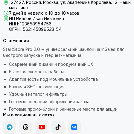
127427, Россия, Москва, ул. Академика Королева, 12.
Наши
магазины.
7 дней в неделю с 10 до 18 часов
ИП Иванов Иван Иванович
ИНН: 123658954756
ОГРН: 562145896523154
О компании
StartStore Pro 2.0 — универсальный шаблон на InSales для
быстрого запуска интернет-магазина:
Современный дизайн и продуманный UX
Высокая скорость работы
Адаптивность под мобильные устройства
Базовая SEO-оптимизация
Удобный каталог и фильтры
Готовые сценарии оформления заказа
Готовые промо-блоки и баннерные места для акций
Мы в социальных сетях