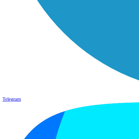
Telegram