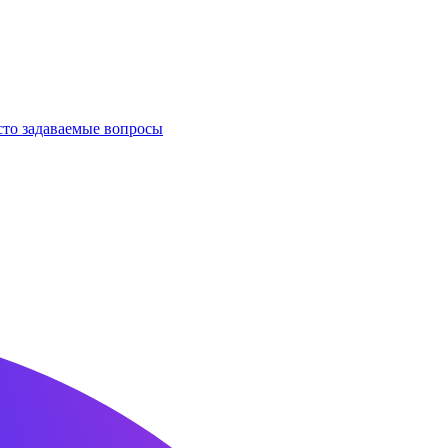
сто задаваемые вопросы