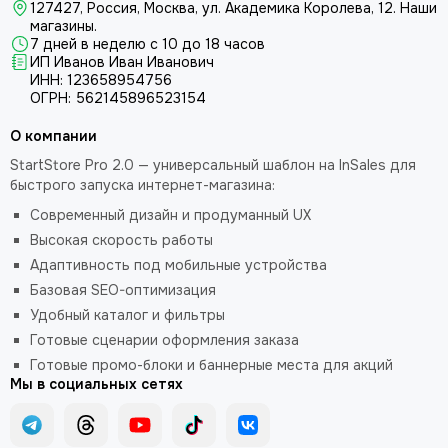
127427, Россия, Москва, ул. Академика Королева, 12.
Наши
магазины.
7 дней в неделю с 10 до 18 часов
ИП Иванов Иван Иванович
ИНН: 123658954756
ОГРН: 562145896523154
О компании
StartStore Pro 2.0 — универсальный шаблон на InSales для
быстрого запуска интернет-магазина:
Современный дизайн и продуманный UX
Высокая скорость работы
Адаптивность под мобильные устройства
Базовая SEO-оптимизация
Удобный каталог и фильтры
Готовые сценарии оформления заказа
Готовые промо-блоки и баннерные места для акций
Мы в социальных сетях